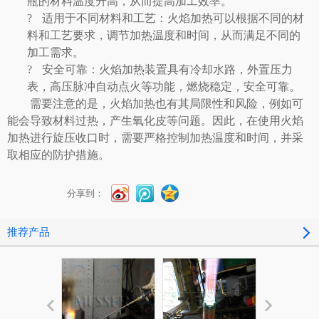
瓶的材料温度升高，从而提高加工效率。
?
适用于不同材料和工艺：火焰加热可以根据不同的材
料和工艺要求，调节加热温度和时间，从而满足不同的
加工需求。
?
安全可靠：
火焰加热
装置具有冷却水路，外置压力
表，高压脉冲自动点火等功能，燃烧稳定，安全可靠。
需要注意的是，火焰加热也有其局限性和风险，例如可
能会导致材料过热，产生氧化皮等问题。因此，在使用火焰
加热进行旋压收口时，需要严格控制加热温度和时间，并采
取相应的防护措施。
分享到：
推荐产品