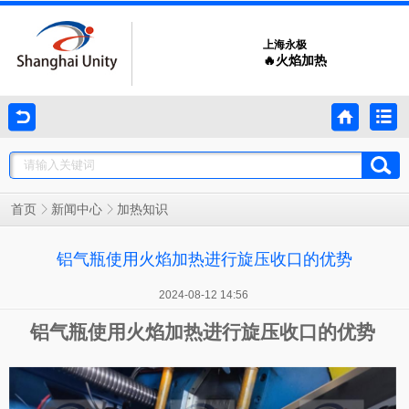
上海永极
🔥火焰加热
加热知识
首页
新闻中心
铝气瓶使用火焰加热进行旋压收口的优势
2024-08-12 14:56
铝气瓶使用火焰加热进行旋压收口的优势