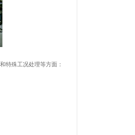
和特殊工况处理等方面：