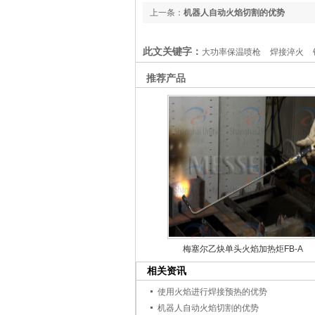
上一条：
机器人自动火焰切割的优势
此文关键字：
大功率保温喷枪
焊接淬火
推荐产品
梅塞尔乙炔单头火焰加热炬FB-A
相关资讯
使用火焰进行焊接预热的优势
机器人自动火焰切割的优势