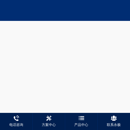
电话咨询
方案中心
产品中心
联系永极