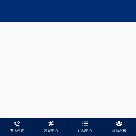
电话咨询
方案中心
产品中心
联系永极