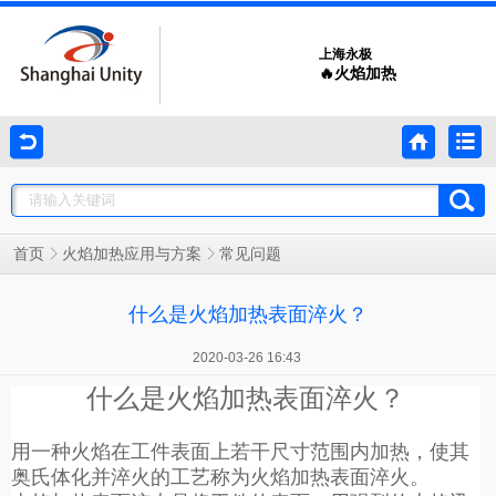
上海永极
🔥火焰加热
常见问题
首页
火焰加热应用与方案
什么是火焰加热表面淬火？
2020-03-26 16:43
什么是火焰加热表面淬火？
用一种火焰在工件表面上若干尺寸范围内加热，使其
奥氏体化并淬火的工艺称为火焰加热表面淬火。